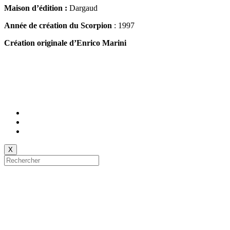
Maison d’édition :
Dargaud
Année de création du Scorpion
: 1997
Création originale d’Enrico Marini
X